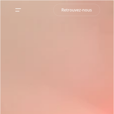
Retrouvez-nous